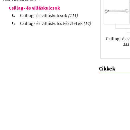
Csillag- és villáskulcsok
Csillag- és villáskulcsok
(111)
Csillag- és villáskulcs készletek
(14)
Csillag- és 
111
Cikkek